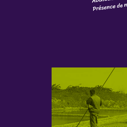
Présence de 